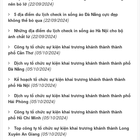
(22/09/2024)
nên bỏ lỡ
5 địa điểm du lịch check in sống ảo Đà Nẵng cực đẹp
(22/09/2024)
không thể bỏ qua
Những địa điểm du lịch check in sống ảo Hà Nội cho bộ
(22/09/2024)
ảnh chất lừ
Công ty tổ chức sự kiện khai trương khánh thành thành
(05/10/2024)
phố Cần Thơ
Dịch vụ tổ chức sự kiện khai trương khánh thành thành phố
(05/10/2024)
Đà Nẵng
Kế hoạch tổ chức sự kiện khai trương khánh thành thành
(05/10/2024)
phố Hà Nội
Dịch vụ tổ chức sự kiện khai trương khánh thành thành phố
(05/10/2024)
Hải Phòng
Công ty tổ chức sự kiện khai trương khánh thành thành
(05/10/2024)
phố Hồ Chí Minh
Top công ty tổ chức sự kiện khai trương khánh thành Long
(05/10/2024)
Xuyên An Giang