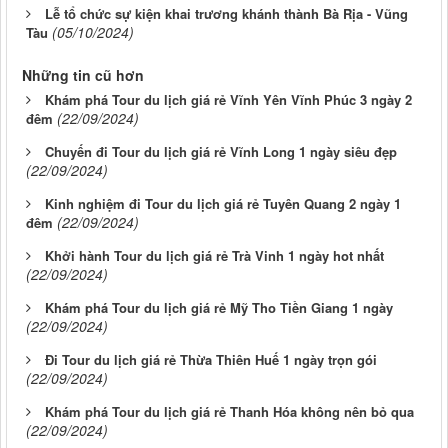
Lễ tổ chức sự kiện khai trương khánh thành Bà Rịa - Vũng
(05/10/2024)
Tàu
Những tin cũ hơn
Khám phá Tour du lịch giá rẻ Vĩnh Yên Vĩnh Phúc 3 ngày 2
(22/09/2024)
đêm
Chuyến đi Tour du lịch giá rẻ Vĩnh Long 1 ngày siêu đẹp
(22/09/2024)
Kinh nghiệm đi Tour du lịch giá rẻ Tuyên Quang 2 ngày 1
(22/09/2024)
đêm
Khởi hành Tour du lịch giá rẻ Trà Vinh 1 ngày hot nhất
(22/09/2024)
Khám phá Tour du lịch giá rẻ Mỹ Tho Tiền Giang 1 ngày
(22/09/2024)
Đi Tour du lịch giá rẻ Thừa Thiên Huế 1 ngày trọn gói
(22/09/2024)
Khám phá Tour du lịch giá rẻ Thanh Hóa không nên bỏ qua
(22/09/2024)