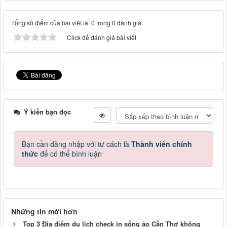
Tổng số điểm của bài viết là: 0 trong 0 đánh giá
Click để đánh giá bài viết
Ý kiến bạn đọc
Bạn cần đăng nhập với tư cách là
Thành viên chính
thức
để có thể bình luận
Những tin mới hơn
Top 3 Địa điểm du lịch check in sống ảo Cần Thơ không