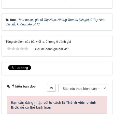
Tags:
Tour du lịch giá rẻ Tây Ninh
,
Những Tour du lịch giá rẻ Tây Ninh
đặc sắc không nên bỏ lỡ
Tổng số điểm của bài viết là: 0 trong 0 đánh giá
Click để đánh giá bài viết
Ý kiến bạn đọc
Bạn cần đăng nhập với tư cách là
Thành viên chính
thức
để có thể bình luận