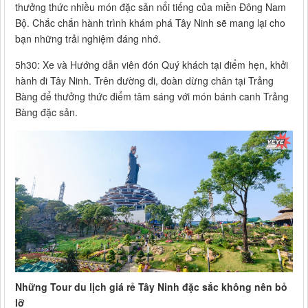
thưởng thức nhiều món đặc sản nổi tiếng của miền Đông Nam
Bộ. Chắc chắn hành trình khám phá Tây Ninh sẽ mang lại cho
bạn những trải nghiệm đáng nhớ.
5h30: Xe và Hướng dẫn viên đón Quý khách tại điểm hẹn, khởi
hành đi Tây Ninh. Trên đường đi, đoàn dừng chân tại Trảng
Bàng để thưởng thức điểm tâm sáng với món bánh canh Trảng
Bàng đặc sản.
Những Tour du lịch giá rẻ Tây Ninh đặc sắc không nên bỏ
lỡ