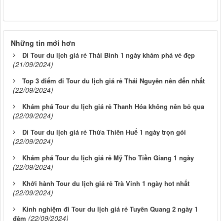
Những tin mới hơn
Đi Tour du lịch giá rẻ Thái Bình 1 ngày khám phá vẻ đẹp
(21/09/2024)
Top 3 điểm đi Tour du lịch giá rẻ Thái Nguyên nên đến nhất
(22/09/2024)
Khám phá Tour du lịch giá rẻ Thanh Hóa không nên bỏ qua
(22/09/2024)
Đi Tour du lịch giá rẻ Thừa Thiên Huế 1 ngày trọn gói
(22/09/2024)
Khám phá Tour du lịch giá rẻ Mỹ Tho Tiền Giang 1 ngày
(22/09/2024)
Khởi hành Tour du lịch giá rẻ Trà Vinh 1 ngày hot nhất
(22/09/2024)
Kinh nghiệm đi Tour du lịch giá rẻ Tuyên Quang 2 ngày 1
(22/09/2024)
đêm