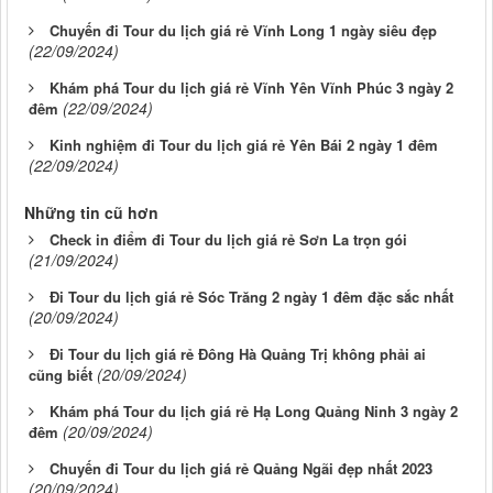
Chuyến đi Tour du lịch giá rẻ Vĩnh Long 1 ngày siêu đẹp
(22/09/2024)
Khám phá Tour du lịch giá rẻ Vĩnh Yên Vĩnh Phúc 3 ngày 2
(22/09/2024)
đêm
Kinh nghiệm đi Tour du lịch giá rẻ Yên Bái 2 ngày 1 đêm
(22/09/2024)
Những tin cũ hơn
Check in điểm đi Tour du lịch giá rẻ Sơn La trọn gói
(21/09/2024)
Đi Tour du lịch giá rẻ Sóc Trăng 2 ngày 1 đêm đặc sắc nhất
(20/09/2024)
Đi Tour du lịch giá rẻ Đông Hà Quảng Trị không phải ai
(20/09/2024)
cũng biết
Khám phá Tour du lịch giá rẻ Hạ Long Quảng Ninh 3 ngày 2
(20/09/2024)
đêm
Chuyến đi Tour du lịch giá rẻ Quảng Ngãi đẹp nhất 2023
(20/09/2024)