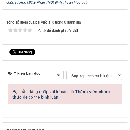
chức sự kiện MICE Phan Thiết Bình Thuận hiệu quả
Tổng số điểm của bài viết là: 0 trong 0 đánh giá
Click để đánh giá bài viết
Ý kiến bạn đọc
Bạn cần đăng nhập với tư cách là
Thành viên chính
thức
để có thể bình luận