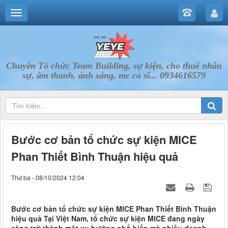
Chuyên Tổ chức Team Building, sự kiện, cho thuê nhân
sự, âm thanh, ánh sáng, mc ca sĩ... 0934616579
Bước cơ bản tổ chức sự kiện MICE
Phan Thiết Bình Thuận hiệu quả
Thứ ba - 08/10/2024 12:04
Bước cơ bản tổ chức sự kiện MICE Phan Thiết Bình Thuận
hiệu quả Tại Việt Nam, tổ chức sự kiện MICE đang ngày