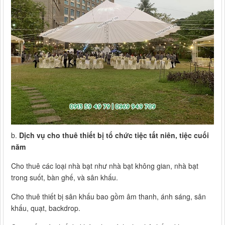
b.
Dịch vụ cho thuê thiết bị tổ chức tiệc tất niên, tiệc cuối
năm
Cho thuê các loại nhà bạt như nhà bạt không gian, nhà bạt
trong suốt, bàn ghế, và sân khấu.
Cho thuê thiết bị sân khấu bao gồm âm thanh, ánh sáng, sân
khấu, quạt, backdrop.