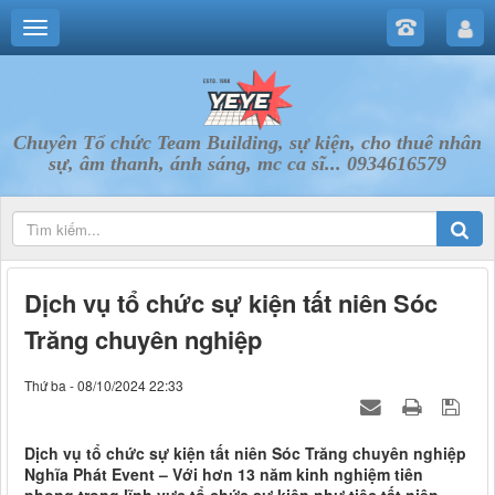
Chuyên Tổ chức Team Building, sự kiện, cho thuê nhân
sự, âm thanh, ánh sáng, mc ca sĩ... 0934616579
Dịch vụ tổ chức sự kiện tất niên Sóc
Trăng chuyên nghiệp
Thứ ba - 08/10/2024 22:33
Dịch vụ tổ chức sự kiện tất niên Sóc Trăng chuyên nghiệp
Nghĩa Phát Event – Với hơn 13 năm kinh nghiệm tiên