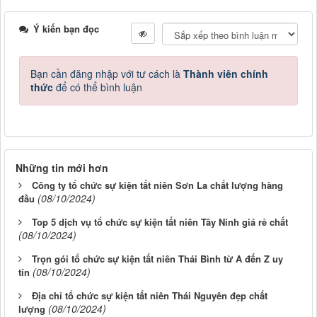
Ý kiến bạn đọc
Bạn cần đăng nhập với tư cách là
Thành viên chính
thức
để có thể bình luận
Những tin mới hơn
Công ty tổ chức sự kiện tất niên Sơn La chất lượng hàng
(08/10/2024)
đầu
Top 5 dịch vụ tổ chức sự kiện tất niên Tây Ninh giá rẻ chất
(08/10/2024)
Trọn gói tổ chức sự kiện tất niên Thái Bình từ A đến Z uy
(08/10/2024)
tín
Địa chỉ tổ chức sự kiện tất niên Thái Nguyên đẹp chất
(08/10/2024)
lượng