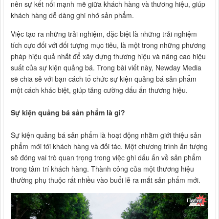
nên sự kết nối mạnh mẽ giữa khách hàng và thương hiệu, giúp
khách hàng dễ dàng ghi nhớ sản phẩm.
Việc tạo ra những trải nghiệm, đặc biệt là những trải nghiệm
tích cực đối với đối tượng mục tiêu, là một trong những phương
pháp hiệu quả nhất để xây dựng thương hiệu và nâng cao hiệu
suất của sự kiện quảng bá. Trong bài viết này, Newday Media
sẽ chia sẻ với bạn cách tổ chức sự kiện quảng bá sản phẩm
một cách khác biệt, giúp tăng cường dấu ấn thương hiệu.
Sự kiện quảng bá sản phẩm là gì?
Sự kiện quảng bá sản phẩm là hoạt động nhằm giới thiệu sản
phẩm mới tới khách hàng và đối tác. Một chương trình ấn tượng
sẽ đóng vai trò quan trọng trong việc ghi dấu ấn về sản phẩm
trong tâm trí khách hàng. Thành công của một thương hiệu
thường phụ thuộc rất nhiều vào buổi lễ ra mắt sản phẩm mới.