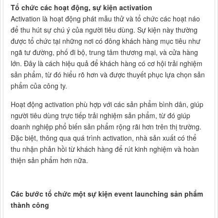
Tổ chức các hoạt động, sự kiện activation
Activation là hoạt động phát mẫu thử và tổ chức các hoạt náo
để thu hút sự chú ý của người tiêu dùng. Sự kiện này thường
được tổ chức tại những nơi có đông khách hàng mục tiêu như
ngã tư đường, phố đi bộ, trung tâm thương mại, và cửa hàng
lớn. Đây là cách hiệu quả để khách hàng có cơ hội trải nghiệm
sản phẩm, từ đó hiểu rõ hơn và được thuyết phục lựa chọn sản
phẩm của công ty.
Hoạt động activation phù hợp với các sản phẩm bình dân, giúp
người tiêu dùng trực tiếp trải nghiệm sản phẩm, từ đó giúp
doanh nghiệp phổ biến sản phẩm rộng rãi hơn trên thị trường.
Đặc biệt, thông qua quá trình activation, nhà sản xuất có thể
thu nhận phản hồi từ khách hàng để rút kinh nghiệm và hoàn
thiện sản phẩm hơn nữa.
Các bước tổ chức một sự kiện event launching sản phẩm
thành công