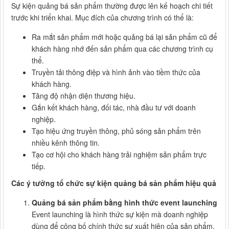
Sự kiện quảng bá sản phẩm thường được lên kế hoạch chi tiết
trước khi triển khai. Mục đích của chương trình có thể là:
Ra mắt sản phẩm mới hoặc quảng bá lại sản phẩm cũ để
khách hàng nhớ đến sản phẩm qua các chương trình cụ
thể.
Truyền tải thông điệp và hình ảnh vào tiềm thức của
khách hàng.
Tăng độ nhận diện thương hiệu.
Gắn kết khách hàng, đối tác, nhà đầu tư với doanh
nghiệp.
Tạo hiệu ứng truyền thông, phủ sóng sản phẩm trên
nhiều kênh thông tin.
Tạo cơ hội cho khách hàng trải nghiệm sản phẩm trực
tiếp.
Các ý tưởng tổ chức sự kiện quảng bá sản phẩm hiệu quả
Quảng bá sản phẩm bằng hình thức event launching
Event launching là hình thức sự kiện mà doanh nghiệp
dùng để công bố chính thức sự xuất hiện của sản phẩm.