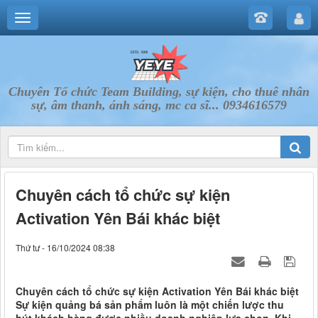
Chuyên Tổ chức Team Building, sự kiện, cho thuê nhân
sự, âm thanh, ánh sáng, mc ca sĩ... 0934616579
Chuyên cách tổ chức sự kiện
Activation Yên Bái khác biệt
Thứ tư - 16/10/2024 08:38
Chuyên cách tổ chức sự kiện Activation Yên Bái khác biệt
Sự kiện quảng bá sản phẩm luôn là một chiến lược thu