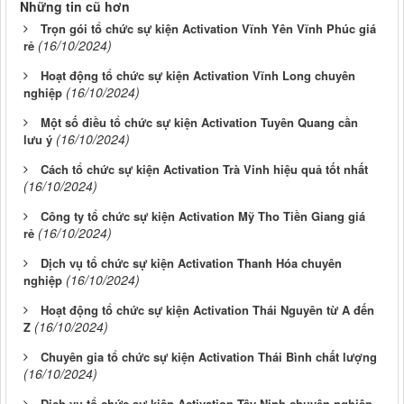
Những tin cũ hơn
Trọn gói tổ chức sự kiện Activation Vĩnh Yên Vĩnh Phúc giá
(16/10/2024)
rẻ
Hoạt động tổ chức sự kiện Activation Vĩnh Long chuyên
(16/10/2024)
nghiệp
Một số điều tổ chức sự kiện Activation Tuyên Quang cần
(16/10/2024)
lưu ý
Cách tổ chức sự kiện Activation Trà Vinh hiệu quả tốt nhất
(16/10/2024)
Công ty tổ chức sự kiện Activation Mỹ Tho Tiền Giang giá
(16/10/2024)
rẻ
Dịch vụ tổ chức sự kiện Activation Thanh Hóa chuyên
(16/10/2024)
nghiệp
Hoạt động tổ chức sự kiện Activation Thái Nguyên từ A đến
(16/10/2024)
Z
Chuyên gia tổ chức sự kiện Activation Thái Bình chất lượng
(16/10/2024)
Dịch vụ tổ chức sự kiện Activation Tây Ninh chuyên nghiệp