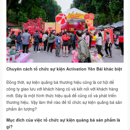
Chuyên cách tổ chức sự kiện Activation Yên Bái khác biệt
Đồng thời, sự kiện quảng bá thương hiệu cũng là cơ hội để
công ty giao lưu với khách hàng cũ và kết nối với khách hàng
mới. Đây là một hình thức hiệu quả để củng cố và phát triển
thương hiệu. Vậy làm thế nào để tổ chức sự kiện quảng bá sản
phẩm ấn tượng?
Mục đích của việc tổ chức sự kiện quảng bá sản phẩm là
gì?