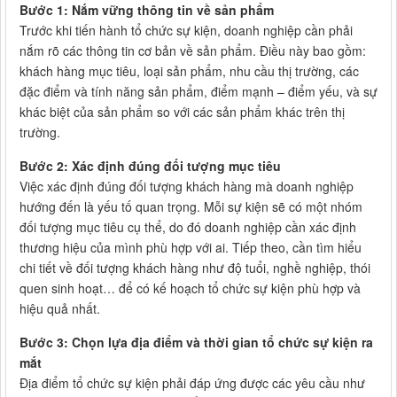
Bước 1: Nắm vững thông tin về sản phẩm
Trước khi tiến hành tổ chức sự kiện, doanh nghiệp cần phải
nắm rõ các thông tin cơ bản về sản phẩm. Điều này bao gồm:
khách hàng mục tiêu, loại sản phẩm, nhu cầu thị trường, các
đặc điểm và tính năng sản phẩm, điểm mạnh – điểm yếu, và sự
khác biệt của sản phẩm so với các sản phẩm khác trên thị
trường.
Bước 2: Xác định đúng đối tượng mục tiêu
Việc xác định đúng đối tượng khách hàng mà doanh nghiệp
hướng đến là yếu tố quan trọng. Mỗi sự kiện sẽ có một nhóm
đối tượng mục tiêu cụ thể, do đó doanh nghiệp cần xác định
thương hiệu của mình phù hợp với ai. Tiếp theo, cần tìm hiểu
chi tiết về đối tượng khách hàng như độ tuổi, nghề nghiệp, thói
quen sinh hoạt… để có kế hoạch tổ chức sự kiện phù hợp và
hiệu quả nhất.
Bước 3: Chọn lựa địa điểm và thời gian tổ chức sự kiện ra
mắt
Địa điểm tổ chức sự kiện phải đáp ứng được các yêu cầu như