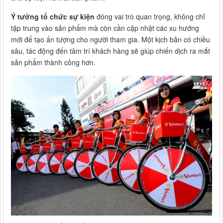
Ý tưởng tổ chức sự kiện
đóng vai trò quan trọng, không chỉ
tập trung vào sản phẩm mà còn cần cập nhật các xu hướng
mới để tạo ấn tượng cho người tham gia. Một kịch bản có chiều
sâu, tác động đến tâm trí khách hàng sẽ giúp chiến dịch ra mắt
sản phẩm thành công hơn.