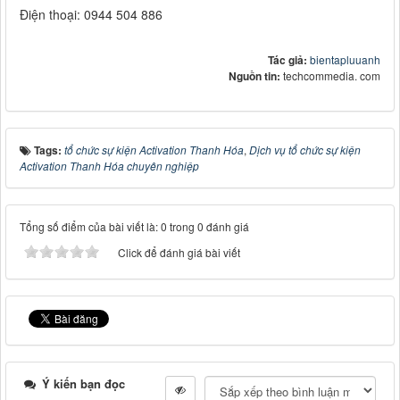
Điện thoại: 0944 504 886
Tác giả:
bientapluuanh
Nguồn tin:
techcommedia. com
Tags:
tổ chức sự kiện Activation Thanh Hóa
,
Dịch vụ tổ chức sự kiện
Activation Thanh Hóa chuyên nghiệp
Tổng số điểm của bài viết là: 0 trong 0 đánh giá
Click để đánh giá bài viết
Ý kiến bạn đọc