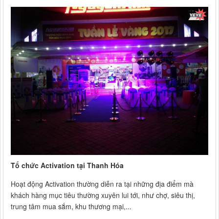
Tổ chức Activation tại Thanh Hóa
Hoạt động Activation thường diễn ra tại những địa điểm mà
khách hàng mục tiêu thường xuyên lui tới, như chợ, siêu thị,
trung tâm mua sắm, khu thương mại,...