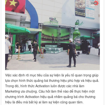
Việc xác định rõ mục tiêu của sự kiện là yếu tố quan trọng giúp
lựa chọn hình thức quảng bá thương hiệu phù hợp và hiệu quả.
Trong đó, hình thức Activation luôn được các nhà làm
Marketing ưa chuộng. Câu hỏi làm thế nào để thực hiện một
chương trình Activation hiệu quả nhằm quảng bá cho thương
hiệu là điều mà bất kỳ ai làm sự kiện cũng quan tâm.