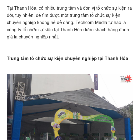
Tại Thanh Hóa, có nhiều trung tâm và đơn vị tổ chức sự kiện ra
đời, tuy nhiên, để tìm được một trung tâm tổ chức sự kiện
chuyên nghiệp không hề dễ dàng. Techcom Media tự hào là
công ty tổ chức sự kiện tại Thanh Hóa được khách hàng đánh
giá là chuyên nghiệp nhất.
Trung tâm tổ chức sự kiện chuyên nghiệp tại Thanh Hóa