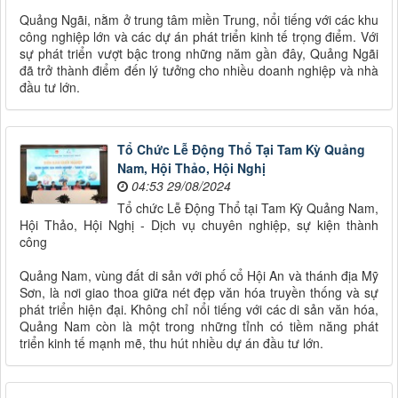
Quảng Ngãi, nằm ở trung tâm miền Trung, nổi tiếng với các khu
công nghiệp lớn và các dự án phát triển kinh tế trọng điểm. Với
sự phát triển vượt bậc trong những năm gần đây, Quảng Ngãi
đã trở thành điểm đến lý tưởng cho nhiều doanh nghiệp và nhà
đầu tư lớn.
Tổ Chức Lễ Động Thổ Tại Tam Kỳ Quảng
Nam, Hội Thảo, Hội Nghị
04:53 29/08/2024
Tổ chức Lễ Động Thổ tại Tam Kỳ Quảng Nam,
Hội Thảo, Hội Nghị - Dịch vụ chuyên nghiệp, sự kiện thành
công
Quảng Nam, vùng đất di sản với phố cổ Hội An và thánh địa Mỹ
Sơn, là nơi giao thoa giữa nét đẹp văn hóa truyền thống và sự
phát triển hiện đại. Không chỉ nổi tiếng với các di sản văn hóa,
Quảng Nam còn là một trong những tỉnh có tiềm năng phát
triển kinh tế mạnh mẽ, thu hút nhiều dự án đầu tư lớn.