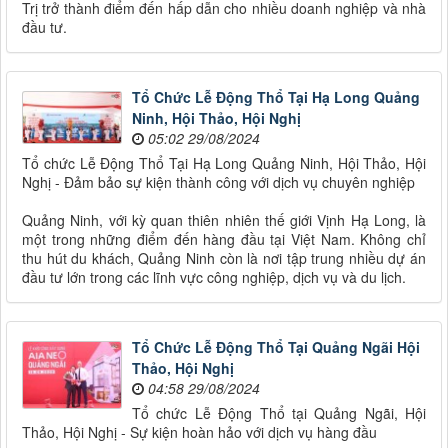
Trị trở thành điểm đến hấp dẫn cho nhiều doanh nghiệp và nhà
đầu tư.
Tổ Chức Lễ Động Thổ Tại Hạ Long Quảng
Ninh, Hội Thảo, Hội Nghị
05:02 29/08/2024
Tổ chức Lễ Động Thổ Tại Hạ Long Quảng Ninh, Hội Thảo, Hội
Nghị - Đảm bảo sự kiện thành công với dịch vụ chuyên nghiệp
Quảng Ninh, với kỳ quan thiên nhiên thế giới Vịnh Hạ Long, là
một trong những điểm đến hàng đầu tại Việt Nam. Không chỉ
thu hút du khách, Quảng Ninh còn là nơi tập trung nhiều dự án
đầu tư lớn trong các lĩnh vực công nghiệp, dịch vụ và du lịch.
Tổ Chức Lễ Động Thổ Tại Quảng Ngãi Hội
Thảo, Hội Nghị
04:58 29/08/2024
Tổ chức Lễ Động Thổ tại Quảng Ngãi, Hội
Thảo, Hội Nghị - Sự kiện hoàn hảo với dịch vụ hàng đầu