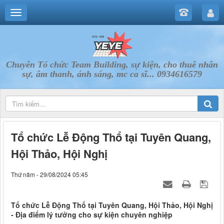
Chuyên Tổ chức Team Building, sự kiện, cho thuê nhân
sự, âm thanh, ánh sáng, mc ca sĩ... 0934616579
Tổ chức Lễ Động Thổ tại Tuyên Quang,
Hội Thảo, Hội Nghị
Thứ năm - 29/08/2024 05:45
Tổ chức Lễ Động Thổ tại Tuyên Quang, Hội Thảo, Hội Nghị
- Địa điểm lý tưởng cho sự kiện chuyên nghiệp