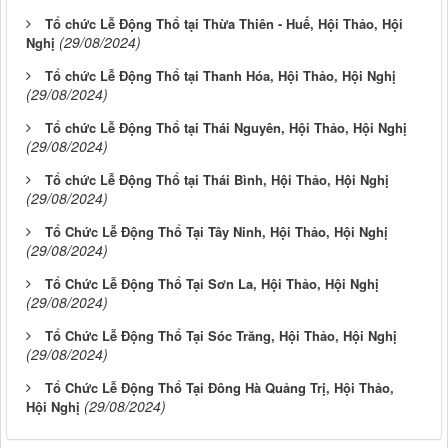
Tổ chức Lễ Động Thổ tại Thừa Thiên - Huế, Hội Thảo, Hội
(29/08/2024)
Nghị
Tổ chức Lễ Động Thổ tại Thanh Hóa, Hội Thảo, Hội Nghị
(29/08/2024)
Tổ chức Lễ Động Thổ tại Thái Nguyên, Hội Thảo, Hội Nghị
(29/08/2024)
Tổ chức Lễ Động Thổ tại Thái Bình, Hội Thảo, Hội Nghị
(29/08/2024)
Tổ Chức Lễ Động Thổ Tại Tây Ninh, Hội Thảo, Hội Nghị
(29/08/2024)
Tổ Chức Lễ Động Thổ Tại Sơn La, Hội Thảo, Hội Nghị
(29/08/2024)
Tổ Chức Lễ Động Thổ Tại Sóc Trăng, Hội Thảo, Hội Nghị
(29/08/2024)
Tổ Chức Lễ Động Thổ Tại Đông Hà Quảng Trị, Hội Thảo,
(29/08/2024)
Hội Nghị