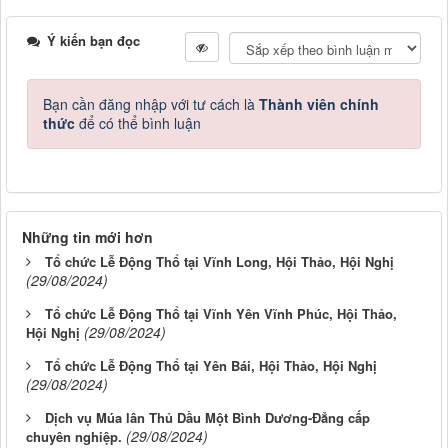
Ý kiến bạn đọc
Bạn cần đăng nhập với tư cách là
Thành viên chính
thức
để có thể bình luận
Những tin mới hơn
Tổ chức Lễ Động Thổ tại Vĩnh Long, Hội Thảo, Hội Nghị
(29/08/2024)
Tổ chức Lễ Động Thổ tại Vĩnh Yên Vĩnh Phúc, Hội Thảo,
(29/08/2024)
Hội Nghị
Tổ chức Lễ Động Thổ tại Yên Bái, Hội Thảo, Hội Nghị
(29/08/2024)
Dịch vụ Múa lân Thủ Dầu Một Bình Dương-Đẳng cấp
(29/08/2024)
chuyên nghiệp.