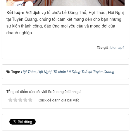
Kết luận:
Với dịch vụ tổ chức Lễ Động Thổ, Hội Thảo, Hội Nghị
tại Tuyên Quang, chúng tôi cam kết mang đến cho bạn những
sự kiện thành công, đáp ứng mọi yêu cầu và mong đợi của
doanh nghiệp.
Tác giả:
bientap4
Tags:
Hội Thảo
,
Hội Nghị
,
Tổ chức Lễ Động Thổ tại Tuyên Quang
Tổng số điểm của bài viết là: 0 trong 0 đánh giá
Click để đánh giá bài viết