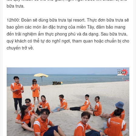
bữa trưa.
12h00: Đoàn sẽ dùng bữa trưa tại resort. Thực đơn bữa trưa sẽ
bao gồm các món ăn đặc trưng của miền Tây, đảm bảo mang
đến trải nghiệm ẩm thực phong phú và đa dạng. Sau bữa trưa,
quý khách có thể tự do nghỉ ngơi, tham quan hoặc chuẩn bị cho
chuyến trở về.