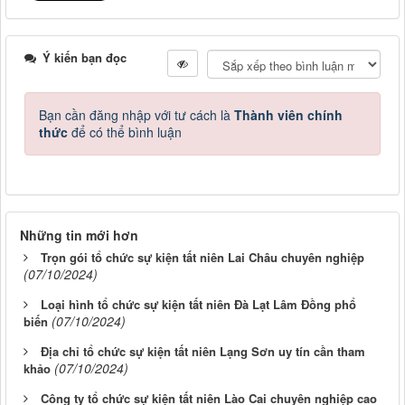
Ý kiến bạn đọc
Bạn cần đăng nhập với tư cách là
Thành viên chính
thức
để có thể bình luận
Những tin mới hơn
Trọn gói tổ chức sự kiện tất niên Lai Châu chuyên nghiệp
(07/10/2024)
Loại hình tổ chức sự kiện tất niên Đà Lạt Lâm Đồng phổ
(07/10/2024)
biến
Địa chỉ tổ chức sự kiện tất niên Lạng Sơn uy tín cần tham
(07/10/2024)
khảo
Công ty tổ chức sự kiện tất niên Lào Cai chuyên nghiệp cao