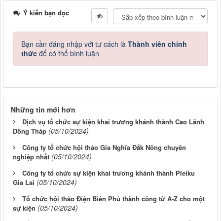
Ý kiến bạn đọc
Bạn cần đăng nhập với tư cách là
Thành viên chính
thức
để có thể bình luận
Những tin mới hơn
Dịch vụ tổ chức sự kiện khai trương khánh thành Cao Lãnh
(05/10/2024)
Đồng Tháp
Công ty tổ chức hội thảo Gia Nghĩa Đắk Nông chuyên
(05/10/2024)
nghiệp nhất
Công ty tổ chức sự kiện khai trương khánh thành Pleiku
(05/10/2024)
Gia Lai
Tổ chức hội thảo Điện Biên Phủ thành công từ A-Z cho một
(05/10/2024)
sự kiện