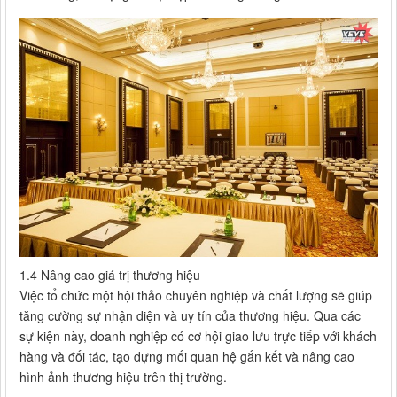
1.4 Nâng cao giá trị thương hiệu
Việc tổ chức một hội thảo chuyên nghiệp và chất lượng sẽ giúp
tăng cường sự nhận diện và uy tín của thương hiệu. Qua các
sự kiện này, doanh nghiệp có cơ hội giao lưu trực tiếp với khách
hàng và đối tác, tạo dựng mối quan hệ gắn kết và nâng cao
hình ảnh thương hiệu trên thị trường.