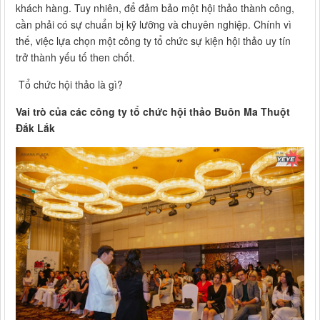
khách hàng. Tuy nhiên, để đảm bảo một hội thảo thành công,
cần phải có sự chuẩn bị kỹ lưỡng và chuyên nghiệp. Chính vì
thế, việc lựa chọn một công ty tổ chức sự kiện hội thảo uy tín
trở thành yếu tố then chốt.
Tổ chức hội thảo là gì?
Vai trò của các công ty tổ chức hội thảo Buôn Ma Thuột
Đắk Lắk