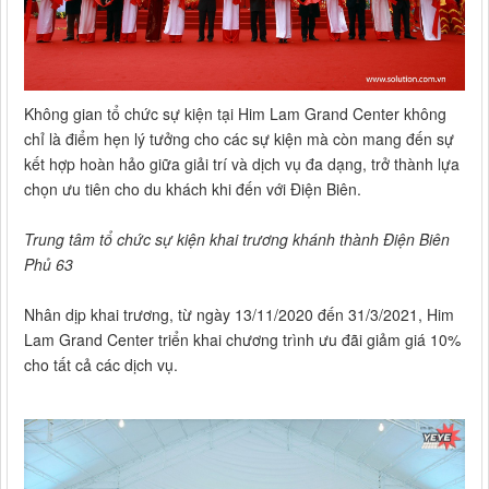
Không gian tổ chức sự kiện tại Him Lam Grand Center không
chỉ là điểm hẹn lý tưởng cho các sự kiện mà còn mang đến sự
kết hợp hoàn hảo giữa giải trí và dịch vụ đa dạng, trở thành lựa
chọn ưu tiên cho du khách khi đến với Điện Biên.
Trung tâm tổ chức sự kiện khai trương khánh thành Điện Biên
Phủ 63
Nhân dịp khai trương, từ ngày 13/11/2020 đến 31/3/2021, Him
Lam Grand Center triển khai chương trình ưu đãi giảm giá 10%
cho tất cả các dịch vụ.