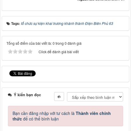
Tags:
tổ chức sự kiện khai trương khánh thành Điện Biên Phủ 63
Tổng số điểm của bài viết là: 0 trong 0 đánh giá
Click để đánh giá bài viết
Ý kiến bạn đọc
Bạn cần đăng nhập với tư cách là
Thành viên chính
thức
để có thể bình luận