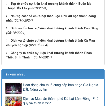
Top tổ chức sự kiện khai trương khánh thành Buôn Ma
(05/10/2024)
Thuột Đắk Lắk
Những cách tổ chức hội thảo Bạc Liêu du học thành công
(05/10/2024)
nhất
Dịch vụ tổ chức sự kiện khai trương khánh thành Cao Bằng
(05/10/2024)
Dịch vụ tổ chức sự kiện khai trương khánh thành Cà Mau
(05/10/2024)
chuyên nghiệp
Công ty tổ chức sự kiện khai trương khánh thành Phan
(05/10/2024)
Thiết Bình Thuận
Tin xem nhiều
Hoạt động cho thuê cung cấp ban nhạc Gia Nghĩa
Đắk Nông uy tín
Dịch vụ Múa lân thành phố Đà Lạt Lâm Đồng–Phú
quý và thịnh vượng