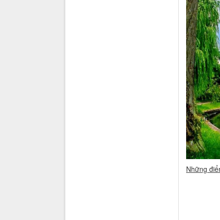
Những điể