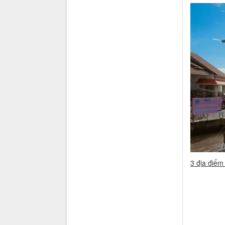
3 địa điểm