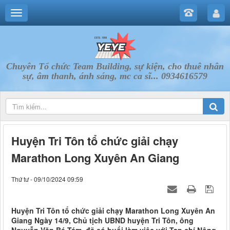
Chuyên Tổ chức Team Building, sự kiện, cho thuê nhân
sự, âm thanh, ánh sáng, mc ca sĩ... 0934616579
Huyện Tri Tôn tổ chức giải chạy
Marathon Long Xuyên An Giang
Thứ tư - 09/10/2024 09:59
Huyện Tri Tôn tổ chức giải chạy Marathon Long Xuyên An
Giang Ngày 14/9, Chủ tịch UBND huyện Tri Tôn, ông