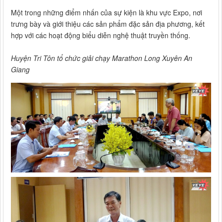
Một trong những điểm nhấn của sự kiện là khu vực Expo, nơi
trưng bày và giới thiệu các sản phẩm đặc sản địa phương, kết
hợp với các hoạt động biểu diễn nghệ thuật truyền thống.
Huyện Tri Tôn tổ chức giải chạy Marathon Long Xuyên An
Giang