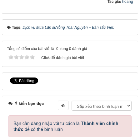
Tác giả:
hoang
Tags:
Dịch vụ Múa Lân sư rồng Thái Nguyên – Bản sắc Việt.
Tổng số điểm của bài viết là: 0 trong 0 đánh giá
Click để đánh giá bài viết
Ý kiến bạn đọc
Bạn cần đăng nhập với tư cách là
Thành viên chính
thức
để có thể bình luận