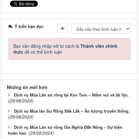
Ý kiến bạn đọc
Bạn cần đăng nhập với tư cách là
Thành viên chính
thức
để có thể bình luận
Những tin mới hơn
Dịch vụ Múa Lân sư rồng tại Kon Tum – Niềm vui và tài lộc.
(29/08/2024)
Dịch vụ Múa lân Sư Rồng Đắk Lắk – Ấn tượng truyền thống.
(29/08/2024)
Dịch vụ Múa Lân sư rồng Gia Nghĩa Đắk Nông – Sự kiện
(29/08/2024)
hoàn hảo.