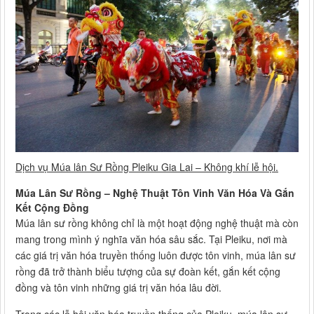
Dịch vụ Múa lân Sư Rồng Pleiku Gia Lai – Không khí lễ hội.
Múa Lân Sư Rồng – Nghệ Thuật Tôn Vinh Văn Hóa Và Gắn
Kết Cộng Đồng
Múa lân sư rồng không chỉ là một hoạt động nghệ thuật mà còn
mang trong mình ý nghĩa văn hóa sâu sắc. Tại Pleiku, nơi mà
các giá trị văn hóa truyền thống luôn được tôn vinh, múa lân sư
rồng đã trở thành biểu tượng của sự đoàn kết, gắn kết cộng
đồng và tôn vinh những giá trị văn hóa lâu đời.