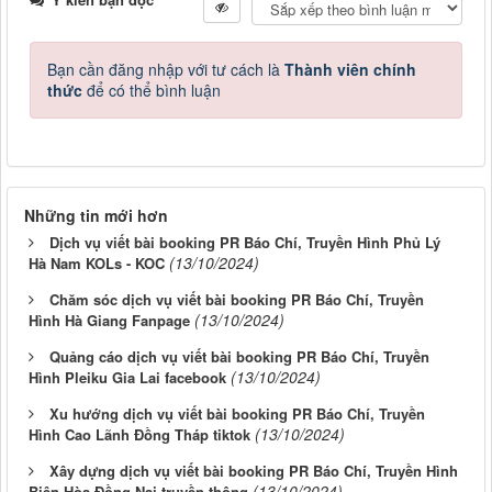
Bạn cần đăng nhập với tư cách là
Thành viên chính
thức
để có thể bình luận
Những tin mới hơn
Dịch vụ viết bài booking PR Báo Chí, Truyền Hình Phủ Lý
(13/10/2024)
Hà Nam KOLs - KOC
Chăm sóc dịch vụ viết bài booking PR Báo Chí, Truyền
(13/10/2024)
Hình Hà Giang Fanpage
Quảng cáo dịch vụ viết bài booking PR Báo Chí, Truyền
(13/10/2024)
Hình Pleiku Gia Lai facebook
Xu hướng dịch vụ viết bài booking PR Báo Chí, Truyền
(13/10/2024)
Hình Cao Lãnh Đồng Tháp tiktok
Xây dựng dịch vụ viết bài booking PR Báo Chí, Truyền Hình
(13/10/2024)
Biên Hòa Đồng Nai truyền thông