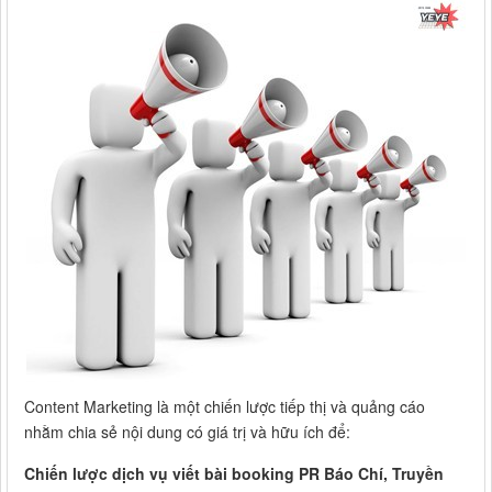
Content Marketing là một chiến lược tiếp thị và quảng cáo
nhằm chia sẻ nội dung có giá trị và hữu ích để:
Chiến lược dịch vụ viết bài booking PR Báo Chí, Truyền