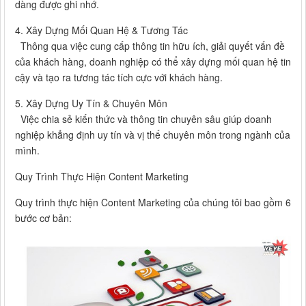
dàng được ghi nhớ.
4. Xây Dựng Mối Quan Hệ & Tương Tác
Thông qua việc cung cấp thông tin hữu ích, giải quyết vấn đề
của khách hàng, doanh nghiệp có thể xây dựng mối quan hệ tin
cậy và tạo ra tương tác tích cực với khách hàng.
5. Xây Dựng Uy Tín & Chuyên Môn
Việc chia sẻ kiến thức và thông tin chuyên sâu giúp doanh
nghiệp khẳng định uy tín và vị thế chuyên môn trong ngành của
mình.
Quy Trình Thực Hiện Content Marketing
Quy trình thực hiện Content Marketing của chúng tôi bao gồm 6
bước cơ bản: