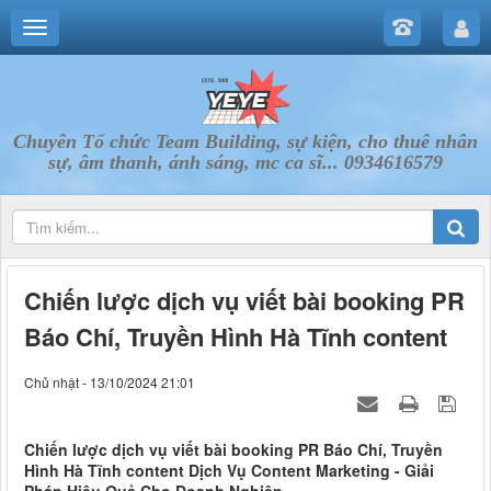
Chuyên Tổ chức Team Building, sự kiện, cho thuê nhân
sự, âm thanh, ánh sáng, mc ca sĩ... 0934616579
Chiến lược dịch vụ viết bài booking PR
Báo Chí, Truyền Hình Hà Tĩnh content
Chủ nhật - 13/10/2024 21:01
Chiến lược dịch vụ viết bài booking PR Báo Chí, Truyền
Hình Hà Tĩnh content Dịch Vụ Content Marketing - Giải