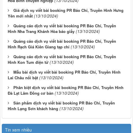
(13/10/2024)
Hòa Bình chuyên nghiệp
Giá dịch vụ viết bài booking PR Báo Chí, Truyền Hình Hưng
(13/10/2024)
Yên mới nhất
Quảng cáo dịch vụ viết bài booking PR Báo Chí, Truyền
(13/10/2024)
Hình Nha Trang Khánh Hòa báo giấy
Quảng cáo dịch vụ viết bài booking PR Báo Chí, Truyền
(13/10/2024)
Hình Rạch Giá Kiên Giang tạp chí
Quảng cáo dịch vụ viết bài booking PR Báo Chí, Truyền
(13/10/2024)
Hình Kon Tum điện tử
Mẫu bài dịch vụ viết bài booking PR Báo Chí, Truyền Hình
(13/10/2024)
Lai Châu nổi bật
Phân biệt dịch vụ viết bài booking PR Báo Chí, Truyền Hình
(13/10/2024)
Đà Lạt Lâm Đồng cơ bản
Sản phẩm dịch vụ viết bài booking PR Báo Chí, Truyền
(13/10/2024)
Hình Lạng Sơn khách hàng
Tin xem nhiều