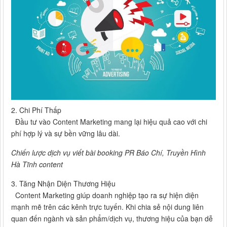
2. Chi Phí Thấp
Đầu tư vào Content Marketing mang lại hiệu quả cao với chi
phí hợp lý và sự bền vững lâu dài.
Chiến lược dịch vụ viết bài booking PR Báo Chí, Truyền Hình
Hà Tĩnh content
3. Tăng Nhận Diện Thương Hiệu
Content Marketing giúp doanh nghiệp tạo ra sự hiện diện
mạnh mẽ trên các kênh trực tuyến. Khi chia sẻ nội dung liên
quan đến ngành và sản phẩm/dịch vụ, thương hiệu của bạn dễ