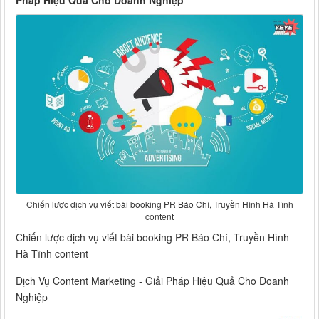
Pháp Hiệu Quả Cho Doanh Nghiệp
Chiến lược dịch vụ viết bài booking PR Báo Chí, Truyền Hình Hà Tĩnh
content
Chiến lược dịch vụ viết bài booking PR Báo Chí, Truyền Hình
Hà Tĩnh content
Dịch Vụ Content Marketing - Giải Pháp Hiệu Quả Cho Doanh
Nghiệp