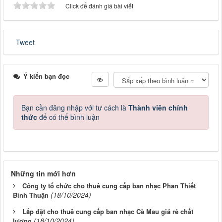
Click để đánh giá bài viết
Tweet
Ý kiến bạn đọc
Bạn cần đăng nhập với tư cách là
Thành viên chính
thức
để có thể bình luận
Những tin mới hơn
Công ty tổ chức cho thuê cung cấp ban nhạc Phan Thiết
(18/10/2024)
Bình Thuận
Lắp đặt cho thuê cung cấp ban nhạc Cà Mau giá rẻ chất
(18/10/2024)
lượng