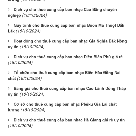
Dịch vụ cho thuê cung cấp ban nhạc Cao Bằng chuyên
(18/10/2024)
nghiệp
Quy trình cho thuê cung cấp ban nhạc Buôn Ma Thuột Đắk
(18/10/2024)
Lắk
Hoạt động cho thuê cung cấp ban nhạc Gia Nghĩa Đắk Nông
(18/10/2024)
uy tín
Dịch vụ cho thuê cung cấp ban nhạc Điện Biên Phủ giá rẻ
(18/10/2024)
Tổ chức cho thuê cung cấp ban nhạc Biên Hòa Đồng Nai
(18/10/2024)
chất
Bảng giá cho thuê cung cấp ban nhạc Cao Lãnh Đồng Tháp
(18/10/2024)
uy tín
Cơ sở cho thuê cung cấp ban nhạc Pleiku Gia Lai chất
(18/10/2024)
lượng
Dịch vụ cho thuê cung cấp ban nhạc Hà Giang giá rẻ uy tín
(18/10/2024)