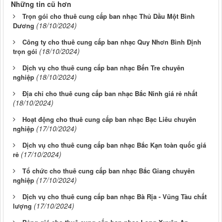
Những tin cũ hơn
Trọn gói cho thuê cung cấp ban nhạc Thủ Dầu Một Bình
(18/10/2024)
Dương
Công ty cho thuê cung cấp ban nhạc Quy Nhơn Bình Định
(18/10/2024)
trọn gói
Dịch vụ cho thuê cung cấp ban nhạc Bến Tre chuyên
(18/10/2024)
nghiệp
Địa chỉ cho thuê cung cấp ban nhạc Bắc Ninh giá rẻ nhất
(18/10/2024)
Hoạt động cho thuê cung cấp ban nhạc Bạc Liêu chuyên
(17/10/2024)
nghiệp
Dịch vụ cho thuê cung cấp ban nhạc Bắc Kạn toàn quốc giá
(17/10/2024)
rẻ
Tổ chức cho thuê cung cấp ban nhạc Bắc Giang chuyên
(17/10/2024)
nghiệp
Dịch vụ cho thuê cung cấp ban nhạc Bà Rịa - Vũng Tàu chất
(17/10/2024)
lượng