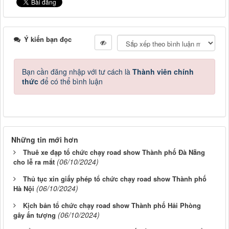
Ý kiến bạn đọc
Bạn cần đăng nhập với tư cách là
Thành viên chính
thức
để có thể bình luận
Những tin mới hơn
Thuê xe đạp tổ chức chạy road show Thành phố Đà Nẵng
(06/10/2024)
cho lễ ra mắt
Thủ tục xin giấy phép tổ chức chạy road show Thành phố
(06/10/2024)
Hà Nội
Kịch bản tổ chức chạy road show Thành phố Hải Phòng
(06/10/2024)
gây ấn tượng