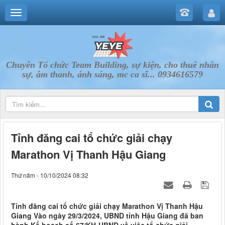
Chuyên Tổ chức Team Building, sự kiện, cho thuê nhân
sự, âm thanh, ánh sáng, mc ca sĩ... 0934616579
Tỉnh đăng cai tổ chức giải chạy
Marathon Vị Thanh Hậu Giang
Thứ năm - 10/10/2024 08:32
Tỉnh đăng cai tổ chức giải chạy Marathon Vị Thanh Hậu
Giang Vào ngày 29/3/2024, UBND tỉnh Hậu Giang đã ban