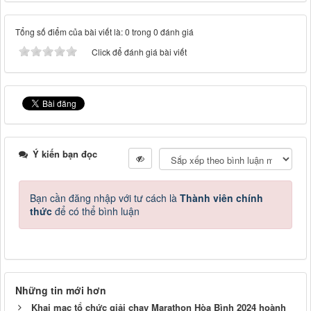
Tổng số điểm của bài viết là: 0 trong 0 đánh giá
Click để đánh giá bài viết
Ý kiến bạn đọc
Bạn cần đăng nhập với tư cách là
Thành viên chính
thức
để có thể bình luận
Những tin mới hơn
Khai mạc tổ chức giải chạy Marathon Hòa Bình 2024 hoành