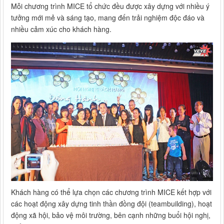
Mỗi chương trình MICE tổ chức đều được xây dựng với nhiều ý
tưởng mới mẻ và sáng tạo, mang đến trải nghiệm độc đáo và
nhiều cảm xúc cho khách hàng.
Khách hàng có thể lựa chọn các chương trình MICE kết hợp với
các hoạt động xây dựng tinh thần đồng đội (teambuilding), hoạt
động xã hội, bảo vệ môi trường, bên cạnh những buổi hội nghị,