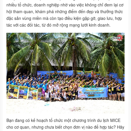
nhiều tổ chức, doanh nghiệp nhờ vào việc không chỉ đem lại cơ
hội tham quan, khám phá những điểm đến đẹp và thưởng thức
đặc sản vùng miền mà còn tạo điều kiện gặp gỡ, giao lưu, hợp
tác với các đối tác, từ đó mở rộng mạng lưới kinh doanh.
Bạn đang có kế hoạch tổ chức một chương trình du lịch MICE
cho cơ quan, nhưng chưa biết chọn đơn vị nào để hợp tác? Hãy