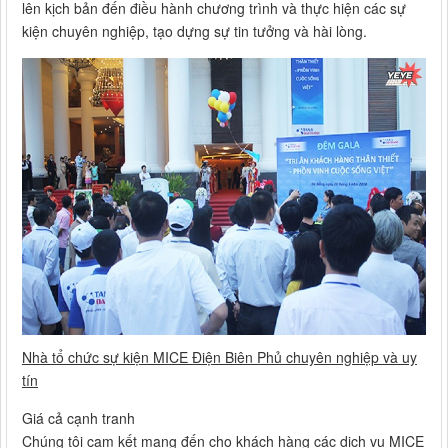
lên kịch bản đến điều hành chương trình và thực hiện các sự
kiện chuyên nghiệp, tạo dựng sự tin tưởng và hài lòng.
Nhà tổ chức sự kiện MICE Điện Biên Phủ chuyên nghiệp và uy
tín
Giá cả cạnh tranh
Chúng tôi cam kết mang đến cho khách hàng các dịch vụ MICE