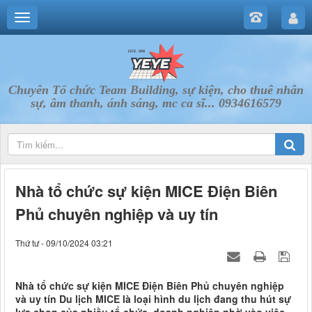
Chuyên Tổ chức Team Building, sự kiện, cho thuê nhân
sự, âm thanh, ánh sáng, mc ca sĩ... 0934616579
Nhà tổ chức sự kiện MICE Điện Biên
Phủ chuyên nghiệp và uy tín
Thứ tư - 09/10/2024 03:21
Nhà tổ chức sự kiện MICE Điện Biên Phủ chuyên nghiệp
và uy tín Du lịch MICE là loại hình du lịch đang thu hút sự