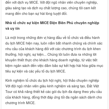
đến với dịch vụ MICE. Với đội ngũ nhân viên chuyên nghiệp,
giàu sáng tạo và dịch vụ chất lượng cao, chúng tôi cam kết
mang đến cho bạn sự hài lòng tuyệt đối.
Nhà tổ chức sự kiện MICE Điện Biên Phủ chuyên nghiệp
và uy tín
Là một trong những đơn vị hàng đầu về tổ chức và điều hành
du lịch MICE hiện nay, luôn nắm bắt nhanh chóng và chính xác
nhu cầu của khách hàng đối với các chương trình du lịch khen
thưởng, hội nghị, sự kiện... Chúng tôi luôn đưa ra những lời
khuyên thiết thực cho khách hàng doanh nghiệp, từ việc tiết
kiệm ngân sách đến việc đảm bảo sự kết hợp hài hòa giữa mục
tiêu sự kiện và các yếu tố du lịch MICE.
Kinh nghiệm tổ chức du lịch hội nghị, hội thảo chuyên nghiệp
Với đội ngũ nhân viên giàu kinh nghiệm và sáng tạo, Đất Việt
Tour có khả năng thiết kế các gói du lịch đa dạng theo yêu cầu
của khách hàng, đồng thời đáp ứng tối đa ngân sách dành cho
chương trình MICE.