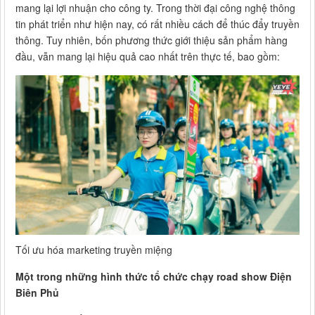
mang lại lợi nhuận cho công ty. Trong thời đại công nghệ thông
tin phát triển như hiện nay, có rất nhiều cách để thúc đẩy truyền
thông. Tuy nhiên, bốn phương thức giới thiệu sản phẩm hàng
đầu, vẫn mang lại hiệu quả cao nhất trên thực tế, bao gồm:
Tối ưu hóa marketing truyền miệng
Một trong những hình thức tổ chức chạy road show Điện
Biên Phủ