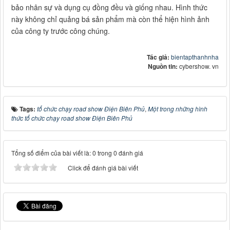
bảo nhân sự và dụng cụ đồng đều và giống nhau. Hình thức
này không chỉ quảng bá sản phẩm mà còn thể hiện hình ảnh
của công ty trước công chúng.
Tác giả:
bientapthanhnha
Nguồn tin:
cybershow. vn
Tags:
tổ chức chạy road show Điện Biên Phủ
,
Một trong những hình
thức tổ chức chạy road show Điện Biên Phủ
Tổng số điểm của bài viết là: 0 trong 0 đánh giá
Click để đánh giá bài viết