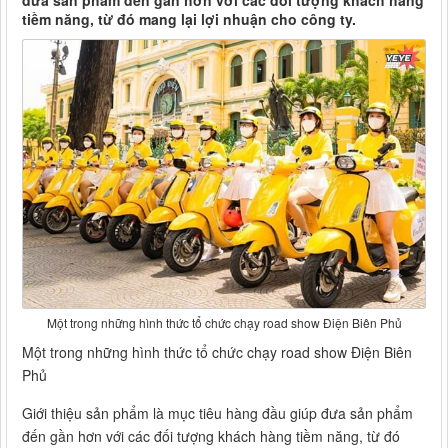
đưa sản phẩm đến gần hơn với các đối tượng khách hàng
tiềm năng, từ đó mang lại lợi nhuận cho công ty.
Một trong những hình thức tổ chức chạy road show Điện Biên Phủ
Một trong những hình thức tổ chức chạy road show Điện Biên
Phủ
Giới thiệu sản phẩm là mục tiêu hàng đầu giúp đưa sản phẩm
đến gần hơn với các đối tượng khách hàng tiềm năng, từ đó