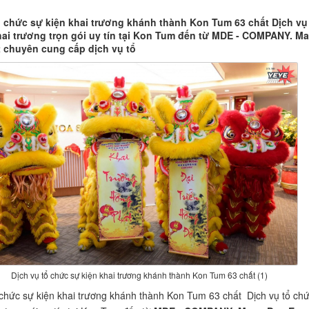
ổ chức sự kiện khai trương khánh thành Kon Tum 63 chất Dịch vụ
hai trương trọn gói uy tín tại Kon Tum đến từ MDE - COMPANY. M
 chuyên cung cấp dịch vụ tổ
Dịch vụ tổ chức sự kiện khai trương khánh thành Kon Tum 63 chất (1)
 chức sự kiện khai trương khánh thành Kon Tum 63 chất Dịch vụ tổ chứ