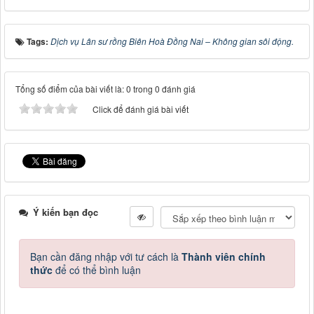
Tags:
Dịch vụ Lân sư rồng Biên Hoà Đồng Nai – Không gian sôi động.
Tổng số điểm của bài viết là: 0 trong 0 đánh giá
Click để đánh giá bài viết
Ý kiến bạn đọc
Bạn cần đăng nhập với tư cách là
Thành viên chính
thức
để có thể bình luận