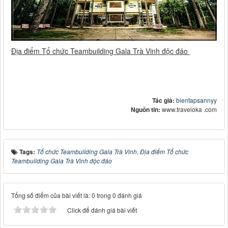
Địa điểm Tổ chức Teambuilding Gala Trà Vinh độc đáo
Tác giả:
bientapsannyy
Nguồn tin:
www.traveloka .com
Tags:
Tổ chức Teambuilding Gala Trà Vinh
,
Địa điểm Tổ chức
Teambuilding Gala Trà Vinh độc đáo
Tổng số điểm của bài viết là: 0 trong 0 đánh giá
Click để đánh giá bài viết