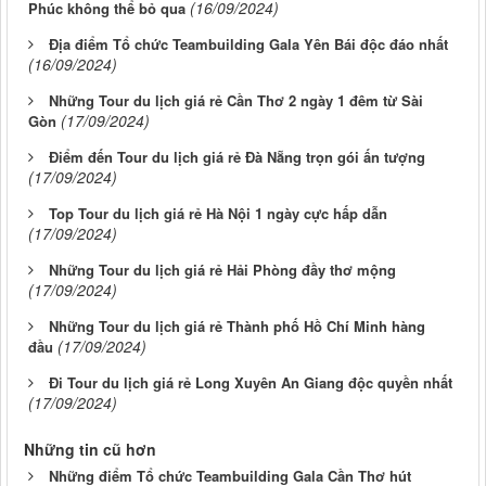
(16/09/2024)
Phúc không thể bỏ qua
Địa điểm Tổ chức Teambuilding Gala Yên Bái độc đáo nhất
(16/09/2024)
Những Tour du lịch giá rẻ Cần Thơ 2 ngày 1 đêm từ Sài
(17/09/2024)
Gòn
Điểm đến Tour du lịch giá rẻ Đà Nẵng trọn gói ấn tượng
(17/09/2024)
Top Tour du lịch giá rẻ Hà Nội 1 ngày cực hấp dẫn
(17/09/2024)
Những Tour du lịch giá rẻ Hải Phòng đầy thơ mộng
(17/09/2024)
Những Tour du lịch giá rẻ Thành phố Hồ Chí Minh hàng
(17/09/2024)
đầu
Đi Tour du lịch giá rẻ Long Xuyên An Giang độc quyền nhất
(17/09/2024)
Những tin cũ hơn
Những điểm Tổ chức Teambuilding Gala Cần Thơ hút