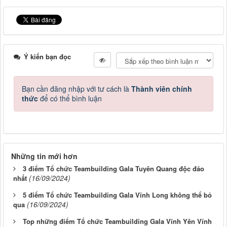
Ý kiến bạn đọc
Bạn cần đăng nhập với tư cách là
Thành viên chính
thức
để có thể bình luận
Những tin mới hơn
3 điểm Tổ chức Teambuilding Gala Tuyên Quang độc đáo
(16/09/2024)
nhất
5 điểm Tổ chức Teambuilding Gala Vĩnh Long không thể bỏ
(16/09/2024)
qua
Top những điểm Tổ chức Teambuilding Gala Vĩnh Yên Vĩnh