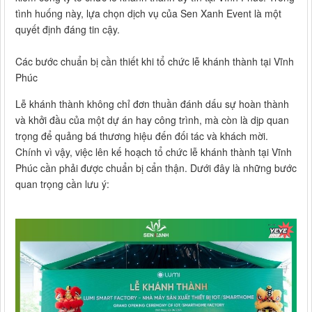
tình huống này, lựa chọn dịch vụ của Sen Xanh Event là một
quyết định đáng tin cậy.
Các bước chuẩn bị cần thiết khi tổ chức lễ khánh thành tại Vĩnh
Phúc
Lễ khánh thành không chỉ đơn thuần đánh dấu sự hoàn thành
và khởi đầu của một dự án hay công trình, mà còn là dịp quan
trọng để quảng bá thương hiệu đến đối tác và khách mời.
Chính vì vậy, việc lên kế hoạch tổ chức lễ khánh thành tại Vĩnh
Phúc cần phải được chuẩn bị cẩn thận. Dưới đây là những bước
quan trọng cần lưu ý: