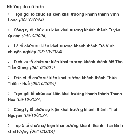
Những tin cũ hơn
Trọn gói tổ chức sự kiện khai trương khánh thành Vĩnh
(06/10/2024)
Long
Công ty tổ chức sự kiện khai trương khánh thành Tuyên
(06/10/2024)
Quang
Lễ tổ chức sự kiện khai trương khánh thành Trà Vinh
(06/10/2024)
chuyên nghiệp
Dịch vụ tổ chức sự kiện khai trương khánh thành Mỹ Tho
(06/10/2024)
Tiền Giang
Đơn vị tổ chức sự kiện khai trương khánh thành Thừa
(06/10/2024)
Thiên - Huế
Trọn gói tổ chức sự kiện khai trương khánh thành Thanh
(06/10/2024)
Hóa
Công ty tổ chức sự kiện khai trương khánh thành Thái
(06/10/2024)
Nguyên
Top 5 tổ chức sự kiện khai trương khánh thành Thái Bình
(06/10/2024)
chất lượng