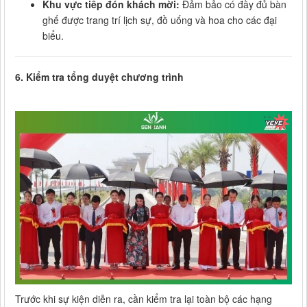
Khu vực tiếp đón khách mời:
Đảm bảo có đầy đủ bàn
ghế được trang trí lịch sự, đồ uống và hoa cho các đại
biểu.
6. Kiểm tra tổng duyệt chương trình
Trước khi sự kiện diễn ra, cần kiểm tra lại toàn bộ các hạng