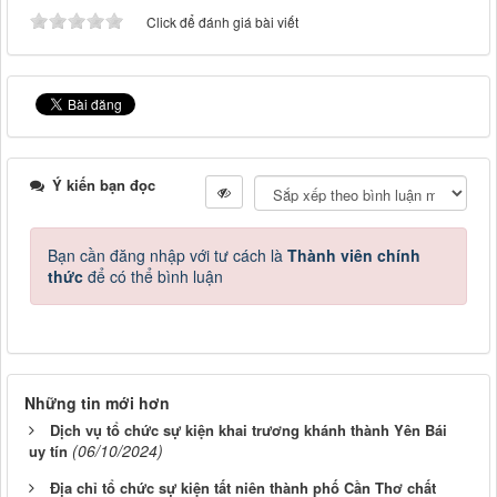
Click để đánh giá bài viết
Ý kiến bạn đọc
Bạn cần đăng nhập với tư cách là
Thành viên chính
thức
để có thể bình luận
Những tin mới hơn
Dịch vụ tổ chức sự kiện khai trương khánh thành Yên Bái
(06/10/2024)
uy tín
Địa chỉ tổ chức sự kiện tất niên thành phố Cần Thơ chất