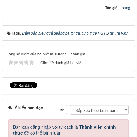
Tác giả:
hoang
Tags:
Đảm bảo hiệu quả quảng bá tối đa
,
Cho thuê PG PB tại Trà Vinh
Tổng số điểm của bài viết là: 0 trong 0 đánh giá
Click để đánh giá bài viết
Ý kiến bạn đọc
Bạn cần đăng nhập với tư cách là
Thành viên chính
thức
để có thể bình luận