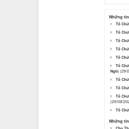
Những tin
Tổ Chức
Tổ Chứ
Tổ Chứ
Tổ Chứ
Tổ Chức
Tổ Chứ
(29/
Nghị
Tổ Chức
Tổ Chứ
Tổ Chứ
(29/08/20
Tổ Chứ
Những tin
Cho Th